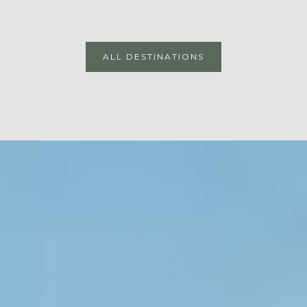
ALL DESTINATIONS